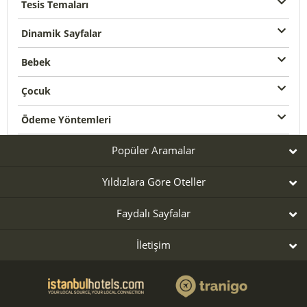
Tesis Temaları
Dinamik Sayfalar
Bebek
Çocuk
Ödeme Yöntemleri
Popüler Aramalar
Yıldızlara Göre Oteller
Faydalı Sayfalar
İletişim