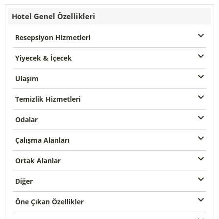
Hotel Genel Özellikleri
Resepsiyon Hizmetleri
Yiyecek & İçecek
Ulaşım
Temizlik Hizmetleri
Odalar
Çalışma Alanları
Ortak Alanlar
Diğer
Öne Çıkan Özellikler