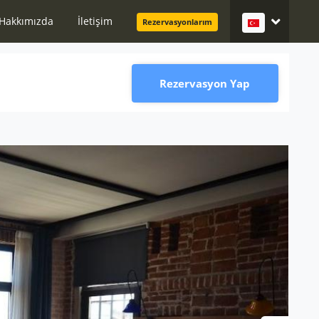
Hakkımızda
İletişim
Rezervasyonlarım
Rezervasyon Yap