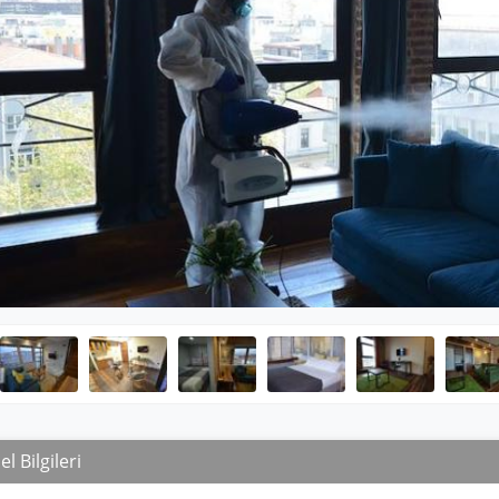
l Bilgileri