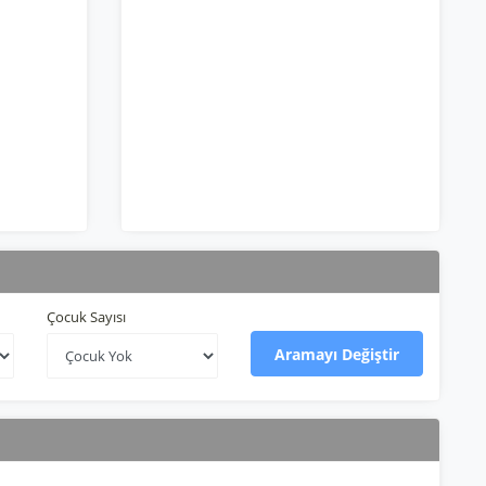
Çocuk Sayısı
Aramayı Değiştir