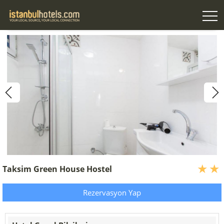
Taksim Green House Hostel
Rezervasyon Yap