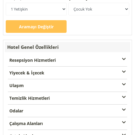
Aramayı Değiştir
Hotel Genel Özellikleri
Resepsiyon Hizmetleri
Yiyecek & İçecek
Ulaşım
Temizlik Hizmetleri
Odalar
Çalışma Alanları