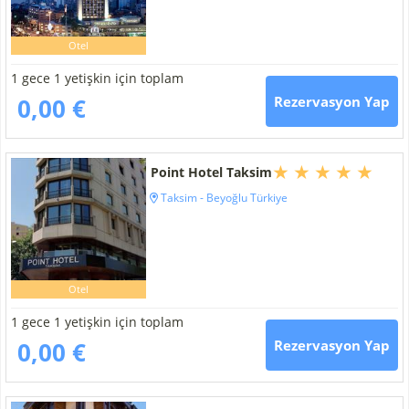
Otel
1 gece 1 yetişkin için toplam
0,00 €
Rezervasyon Yap
Point Hotel Taksim
Taksim - Beyoğlu Türkiye
Otel
1 gece 1 yetişkin için toplam
0,00 €
Rezervasyon Yap