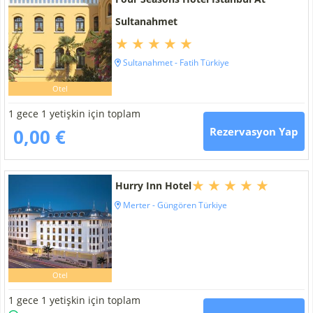
Sultanahmet
Sultanahmet - Fatih Türkiye
Otel
1 gece 1 yetişkin için toplam
0,00 €
Rezervasyon Yap
Hurry Inn Hotel
Merter - Güngören Türkiye
Otel
1 gece 1 yetişkin için toplam