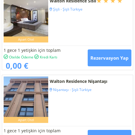
Walton Residence Sisli
Şişli - Şişli Türkiye
Apart Otel
1 gece 1 yetişkin için toplam
Otelde Ödeme
Kredi Kartı
Rezervasyon Yap
0,00 €
Walton Residence Nişantaşı
Nişantaşı - Şişli Türkiye
Apart Otel
1 gece 1 yetişkin için toplam