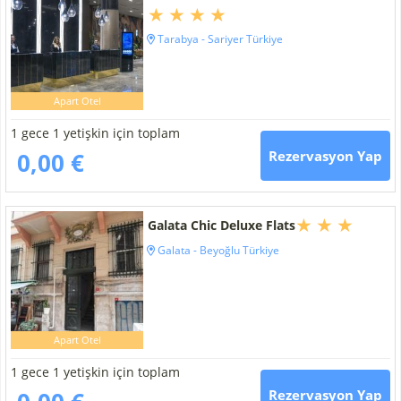
Tarabya - Sariyer Türkiye
Apart Otel
1 gece 1 yetişkin için toplam
0,00 €
Rezervasyon Yap
Galata Chic Deluxe Flats
Galata - Beyoğlu Türkiye
Apart Otel
1 gece 1 yetişkin için toplam
Rezervasyon Yap