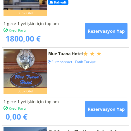
Kahvaltı
Butik Otel
1 gece 1 yetişkin için toplam
Kredi Kartı
Rezervasyon Yap
1800,00 €
Blue Tuana Hotel
Sultanahmet - Fatih Türkiye
Butik Otel
1 gece 1 yetişkin için toplam
Kredi Kartı
Rezervasyon Yap
0,00 €