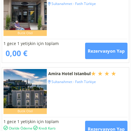
Sultanahmet - Fatih Türkiye
Butik Otel
1 gece 1 yetişkin için toplam
0,00 €
Rezervasyon Yap
Amira Hotel Istanbul
Sultanahmet - Fatih Türkiye
Butik Otel
1 gece 1 yetişkin için toplam
Otelde Ödeme
Kredi Kartı
Rezervasyon Yap