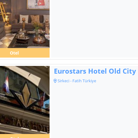
Otel
Eurostars Hotel Old City
Sirkeci - Fatih Türkiye