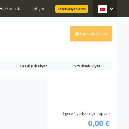
Hakkımızda
İletişim
Rezervasyonlarım
Haritada Göster
En Düşük Fiyat
En Yüksek Fiyat
1 gece 1 yetişkin için toplam
0,00 €