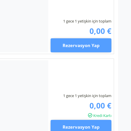
1 gece 1 yetişkin için toplam
0,00 €
Rezervasyon Yap
1 gece 1 yetişkin için toplam
0,00 €
Kredi Kartı
Rezervasyon Yap