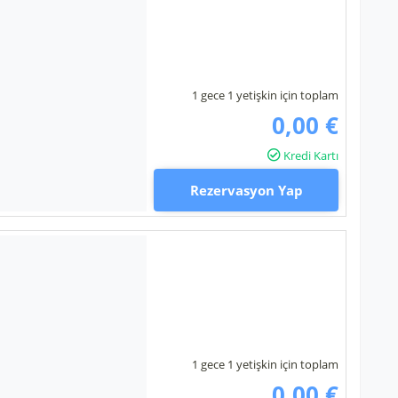
1 gece 1 yetişkin için toplam
0,00 €
Kredi Kartı
Rezervasyon Yap
1 gece 1 yetişkin için toplam
0,00 €