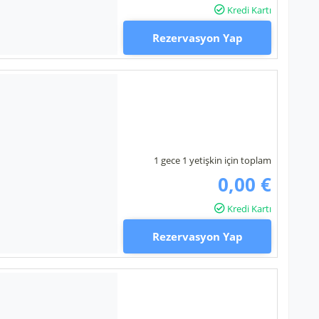
Kredi Kartı
Rezervasyon Yap
1 gece 1 yetişkin için toplam
0,00 €
Kredi Kartı
Rezervasyon Yap