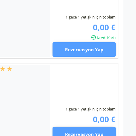
1 gece 1 yetişkin için toplam
0,00 €
Kredi Kartı
Rezervasyon Yap
1 gece 1 yetişkin için toplam
0,00 €
Rezervasyon Yap