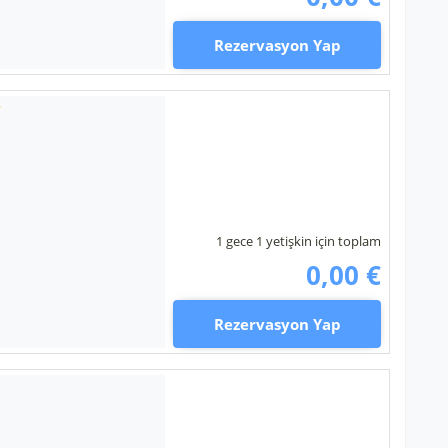
Rezervasyon Yap
1 gece 1 yetişkin için toplam
0,00 €
Rezervasyon Yap