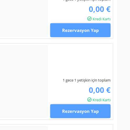
0,00 €
Kredi Kartı
Rezervasyon Yap
1 gece 1 yetişkin için toplam
0,00 €
Kredi Kartı
Rezervasyon Yap