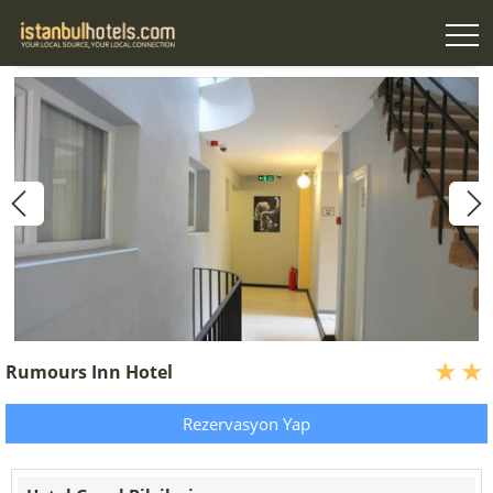
Rumours Inn Hotel
Rezervasyon Yap