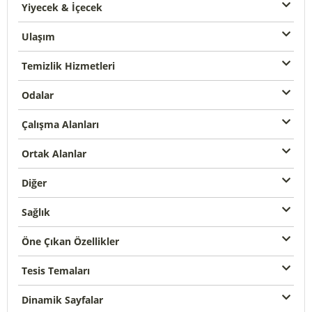
Yiyecek & İçecek
Ulaşım
Temizlik Hizmetleri
Odalar
Çalışma Alanları
Ortak Alanlar
Diğer
Sağlık
Öne Çıkan Özellikler
Tesis Temaları
Dinamik Sayfalar