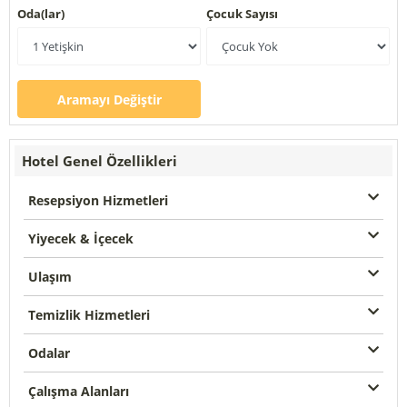
Oda(lar)
Çocuk Sayısı
Aramayı Değiştir
Hotel Genel Özellikleri
Resepsiyon Hizmetleri
Yiyecek & İçecek
Ulaşım
Temizlik Hizmetleri
Odalar
Çalışma Alanları