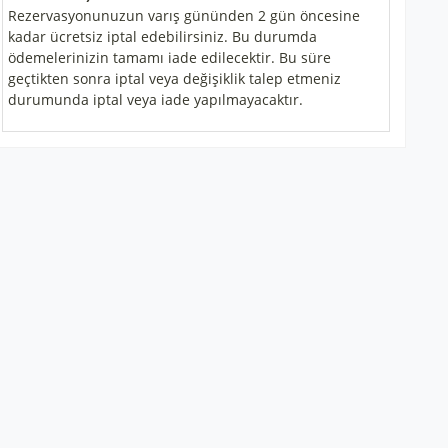
Rezervasyonunuzun varış gününden 2 gün öncesine
kadar ücretsiz iptal edebilirsiniz. Bu durumda
ödemelerinizin tamamı iade edilecektir. Bu süre
geçtikten sonra iptal veya değişiklik talep etmeniz
durumunda iptal veya iade yapılmayacaktır.