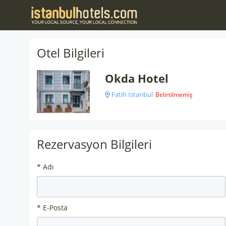
Otel Bilgileri
Okda Hotel
Fatih Istanbul
Belirtilmemiş
Rezervasyon Bilgileri
* Adı
* E-Posta