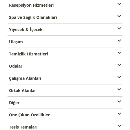
Resepsiyon Hizmetleri
Spa ve Sağlık Olanakları
Yiyecek & İçecek
Ulaşım
Temizlik Hizmetleri
Odalar
Çalışma Alanları
Ortak Alanlar
Diğer
Öne Çıkan Özellikler
Tesis Temaları