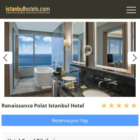
Renaissance Polat Istanbul Hotel
Rezervasyon Yap