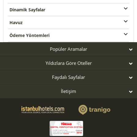
Dinamik Sayfalar
Havuz
Ödeme Yöntemleri
Popüler Aramalar
Yıldızlara Göre Oteller
Faydalı Sayfalar
İletişim