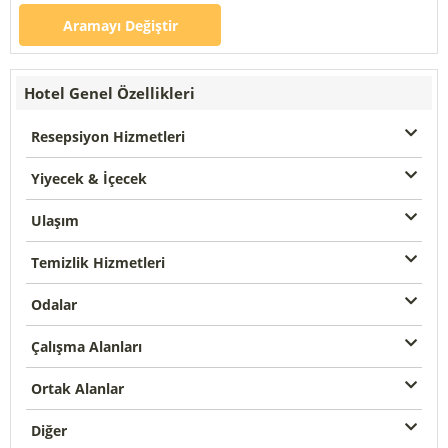
Aramayı Değiştir
Hotel Genel Özellikleri
Resepsiyon Hizmetleri
Yiyecek & İçecek
Ulaşım
Temizlik Hizmetleri
Odalar
Çalışma Alanları
Ortak Alanlar
Diğer