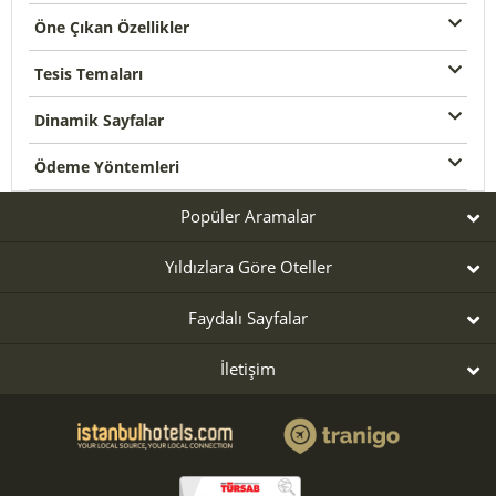
Öne Çıkan Özellikler
Tesis Temaları
Dinamik Sayfalar
Ödeme Yöntemleri
Popüler Aramalar
Yıldızlara Göre Oteller
Faydalı Sayfalar
İletişim