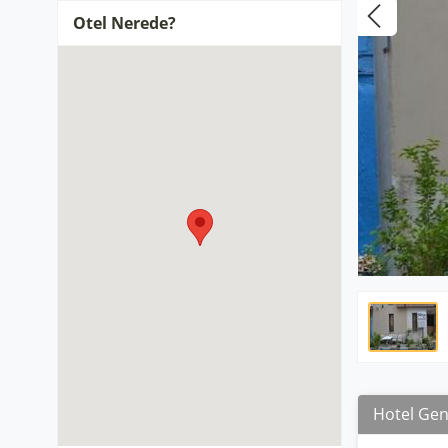
Otel Nerede?
Hotel Gene