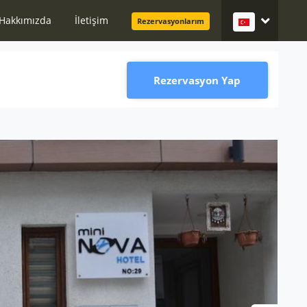
Hakkımızda
İletişim
Rezervasyonlarım
Rezervasyon Yap