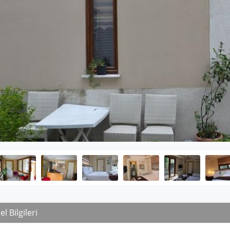
l Bilgileri