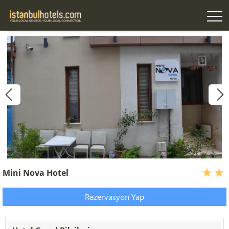
Mini Nova Hotel
Rezervasyon Yap