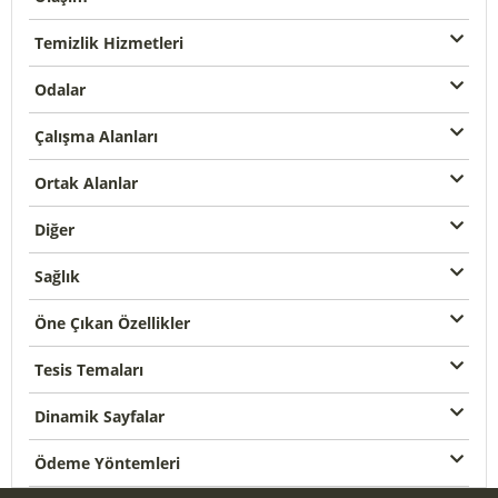
Temizlik Hizmetleri
Odalar
Çalışma Alanları
Ortak Alanlar
Diğer
Sağlık
Öne Çıkan Özellikler
Tesis Temaları
Dinamik Sayfalar
Ödeme Yöntemleri