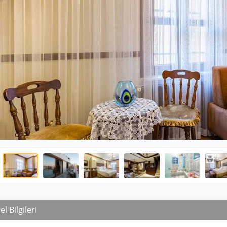
l Bilgileri