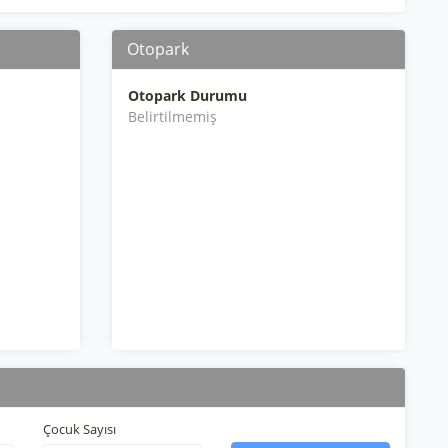
Otopark
Otopark Durumu
Belirtilmemiş
Çocuk Sayısı