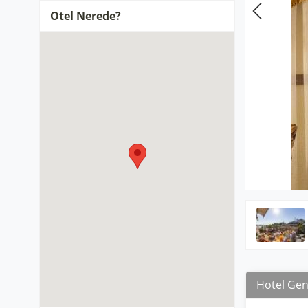
Otel Nerede?
Hotel Gene