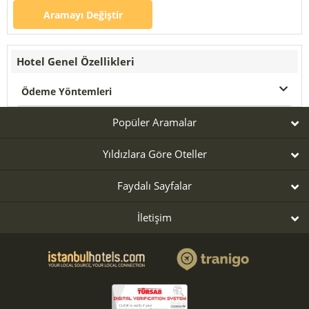
Aramayı Değiştir
Hotel Genel Özellikleri
Ödeme Yöntemleri
Popüler Aramalar
Yıldızlara Göre Oteller
Faydalı Sayfalar
İletişim