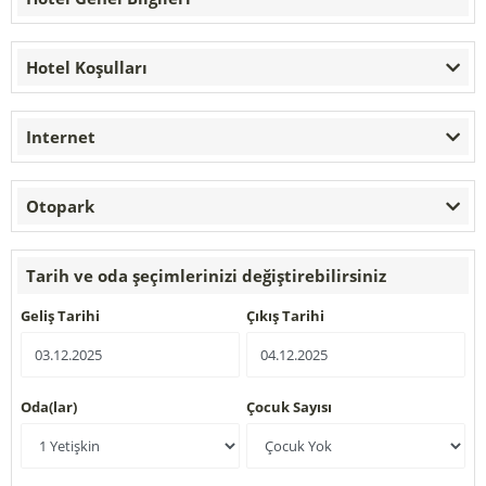
Hotel Koşulları
Internet
Otopark
Tarih ve oda şeçimlerinizi değiştirebilirsiniz
Geliş Tarihi
Çıkış Tarihi
Oda(lar)
Çocuk Sayısı